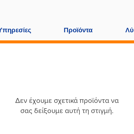
Υπηρεσίες
Προϊόντα
Λύ
Δεν έχουμε σχετικά προϊόντα να
σας δείξουμε αυτή τη στιγμή.