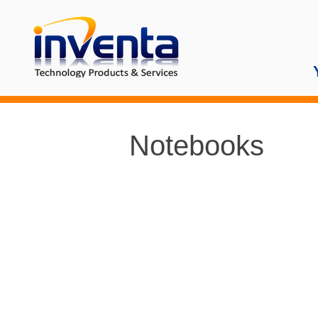
Notebooks