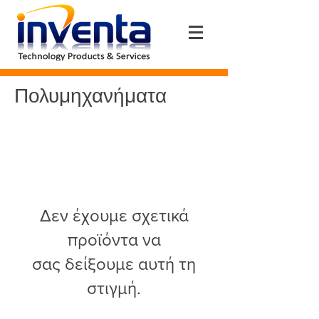
Πολυμηχανήματα
Δεν έχουμε σχετικά
προϊόντα να
σας δείξουμε αυτή τη
στιγμή.