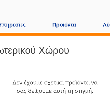
Υπηρεσίες
Προϊόντα
Λύ
ωτερικού Χώρου
Δεν έχουμε σχετικά προϊόντα να
σας δείξουμε αυτή τη στιγμή.