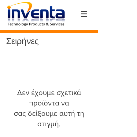
Σειρήνες
Δεν έχουμε σχετικά
προϊόντα να
σας δείξουμε αυτή τη
στιγμή.